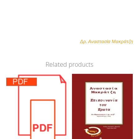
Δρ. Αναστασία Μακράτζη
Related products