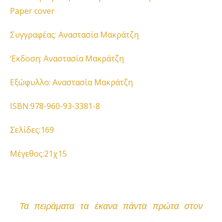
quantity
Paper cover
Συγγραφέας: Αναστασία Μακράτζη
‘Εκδοση: Αναστασία Μακράτζη
Εξώφυλλο: Αναστασία Μακράτζη
ISBN:978-960-93-3381-8
Σελίδες:169
Μέγεθος:21χ15
Τα πειράματα τα έκανα πάντα πρώτα στον