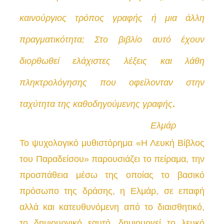
καινούργιος τρόπος γραφής ή μια άλλη
πραγματικότητα; Στο βιβλίο αυτό έχουν
διορθωθεί ελάχιστες λέξεις και λάθη
πληκτρολόγησης που οφείλονταν στην
.
ταχύτητα της καθοδηγούμενης γραφής
Ελμάρ
Το ψυχολογικό μυθιστόρημα «Η Λευκή Βίβλος
του Παραδείσου» παρουσιάζει το πείραμα, την
προσπάθεια μέσω της οποίας το βασικό
πρόσωπο της δράσης, η Ελμάρ, σε επαφή
αλλά και κατευθυνόμενη από το διαισθητικό,
το δημιουργικό εαυτό, δημιουργεί το λευκό