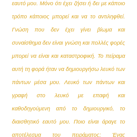
εαυτό μου. Μόνο ότι έχει ζήσει ή δει με κάποιο
τρόπο κάποιος μπορεί και να το αντιληφθεί.
Γνώση που δεν έχει γίνει βίωμα και
σ
υναίσθημα δεν είναι γνώση και πολλές φορές
μπορεί να είναι και καταστροφική. Το πείραμα
αυτή τη φορά ήταν να δημιουργήσω λευκό των
πάντων μέσα μου. Λευκό των πάντων και
γραφή στο λευκό με επαφή και
καθοδηγούμενη από το δημιουργικό, το
διαισθητικό εαυτό μου. Ποιο είναι άραγε το
αποτέλεσμα του πειράματος; Ένας