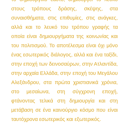
στους τρόπους δράσης, σκέψης, στα
συναισθήματα, στις επιθυμίες, στις ανάγκες,
αλλά και το λευκό του τρόπου γραφής τα
οποία είναι δημιουργήματα της κοινωνίας και
του πολιτισμού. Το αποτέλεσμα είναι όχι μόνο
ένας εσωτερικός διάλογος, αλλά και ένα ταξίδι,
στην εποχή των δεινοσαύρων, στην Ατλαντίδα,
στην αρχαία Ελλάδα, στην εποχή του Μεγάλου
Αλεξάνδρου, στα πρώτα χριστιανικά χρόνια,
στο μεσαίωνα, στη σύγχρονη εποχή,
φτάνοντας τελικά στη δημιουργία και στη
μετάβαση σε ένα καινούργιο κόσμο που είναι
ταυτόχρονα εσωτερικός και εξωτερικός.